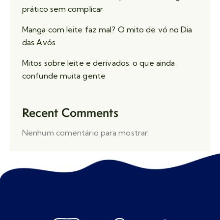
prático sem complicar
Manga com leite faz mal? O mito de vó no Dia
das Avós
Mitos sobre leite e derivados: o que ainda
confunde muita gente
Recent Comments
Nenhum comentário para mostrar.