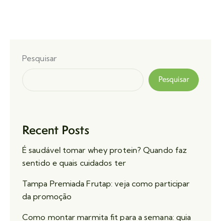
Pesquisar
Pesquisar
Recent Posts
É saudável tomar whey protein? Quando faz
sentido e quais cuidados ter
Tampa Premiada Frutap: veja como participar
da promoção
Como montar marmita fit para a semana: guia