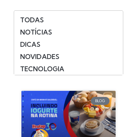
TODAS
NOTÍCIAS
DICAS
NOVIDADES
TECNOLOGIA
BLOG