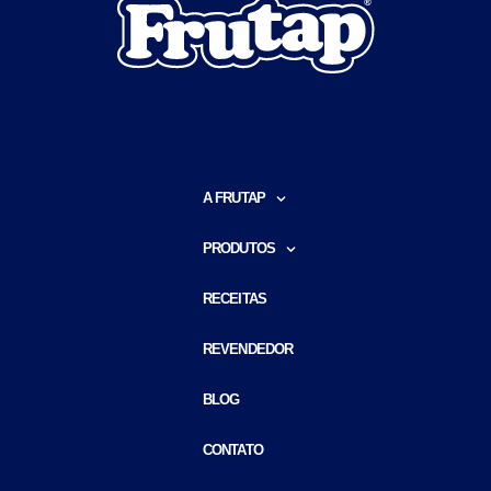
A FRUTAP
PRODUTOS
RECEITAS
REVENDEDOR
BLOG
CONTATO