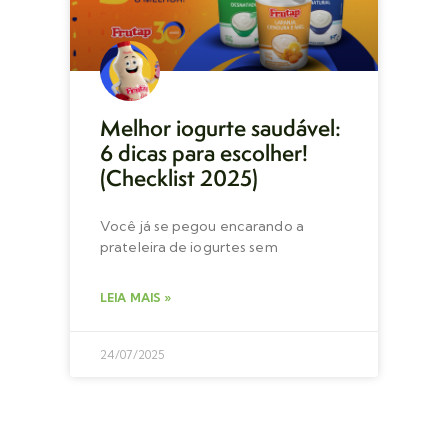
Melhor iogurte saudável:
6 dicas para escolher!
(Checklist 2025)
Você já se pegou encarando a
prateleira de iogurtes sem
LEIA MAIS »
24/07/2025