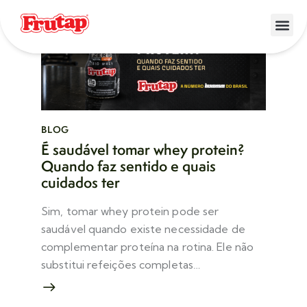
BLOG
É saudável tomar whey protein?
Quando faz sentido e quais
cuidados ter
Sim, tomar whey protein pode ser
saudável quando existe necessidade de
complementar proteína na rotina. Ele não
substitui refeições completas…