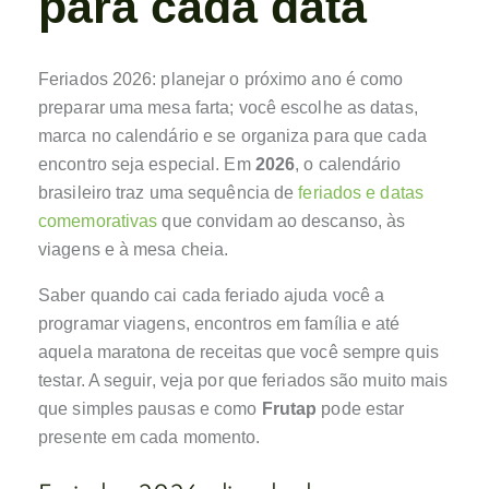
para cada data
Feriados 2026: planejar o próximo ano é como
preparar uma mesa farta; você escolhe as datas,
marca no calendário e se organiza para que cada
encontro seja especial. Em
2026
, o calendário
brasileiro traz uma sequência de
feriados e datas
comemorativas
que convidam ao descanso, às
viagens e à mesa cheia.
Saber quando cai cada feriado ajuda você a
programar viagens, encontros em família e até
aquela maratona de receitas que você sempre quis
testar. A seguir, veja por que feriados são muito mais
que simples pausas e como
Frutap
pode estar
presente em cada momento.