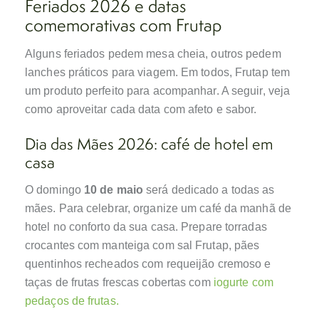
Feriados 2026 e datas
comemorativas com Frutap
Alguns feriados pedem mesa cheia, outros pedem
lanches práticos para viagem. Em todos, Frutap tem
um produto perfeito para acompanhar. A seguir, veja
como aproveitar cada data com afeto e sabor.
Dia das Mães 2026: café de hotel em
casa
O domingo
10 de maio
será dedicado a todas as
mães. Para celebrar, organize um café da manhã de
hotel no conforto da sua casa. Prepare torradas
crocantes com manteiga com sal Frutap, pães
quentinhos recheados com requeijão cremoso e
taças de frutas frescas cobertas com
iogurte com
pedaços de frutas.