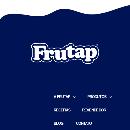
A FRUTAP
PRODUTOS
RECEITAS
REVENDEDOR
BLOG ​​
CONTATO ​​