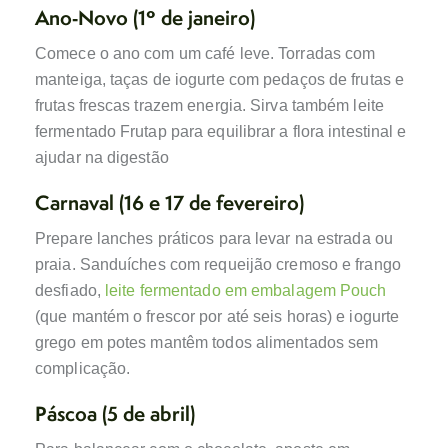
Ano‑Novo (1º de janeiro)
Comece o ano com um café leve. Torradas com
manteiga, taças de iogurte com pedaços de frutas e
frutas frescas trazem energia. Sirva também leite
fermentado Frutap para equilibrar a flora intestinal e
ajudar na digestão
Carnaval (16 e 17 de fevereiro)
Prepare lanches práticos para levar na estrada ou
praia. Sanduíches com requeijão cremoso e frango
desfiado,
leite fermentado em embalagem Pouch
(que mantém o frescor por até seis horas) e iogurte
grego em potes mantêm todos alimentados sem
complicação.
Páscoa (5 de abril)