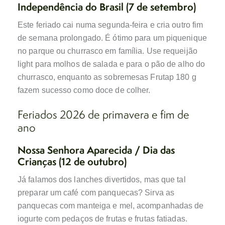
Independência do Brasil (7 de setembro)
Este feriado cai numa segunda‑feira e cria outro fim
de semana prolongado. É ótimo para um piquenique
no parque ou churrasco em família. Use requeijão
light para molhos de salada e para o pão de alho do
churrasco, enquanto as sobremesas Frutap 180 g
fazem sucesso como doce de colher.
Feriados 2026 de primavera e fim de
ano
Nossa Senhora Aparecida / Dia das
Crianças (12 de outubro)
Já falamos dos lanches divertidos, mas que tal
preparar um café com panquecas? Sirva as
panquecas com manteiga e mel, acompanhadas de
iogurte com pedaços de frutas e frutas fatiadas.