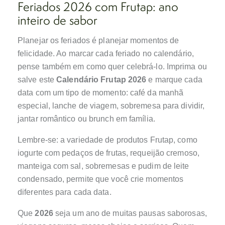
Feriados 2026 com Frutap: ano
inteiro de sabor
Planejar os feriados é planejar momentos de
felicidade. Ao marcar cada feriado no calendário,
pense também em como quer celebrá‑lo. Imprima ou
salve este
Calendário Frutap 2026
e marque cada
data com um tipo de momento: café da manhã
especial, lanche de viagem, sobremesa para dividir,
jantar romântico ou brunch em família.
Lembre‑se: a variedade de produtos Frutap, como
iogurte com pedaços de frutas, requeijão cremoso,
manteiga com sal, sobremesas e pudim de leite
condensado, permite que você crie momentos
diferentes para cada data.
Que
2026
seja um ano de muitas pausas saborosas,