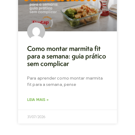
Como montar marmita fit
para a semana: guia prático
sem complicar
Para aprender como montar marmita
fit para a semana, pense
LEIA MAIS »
31/07/2026