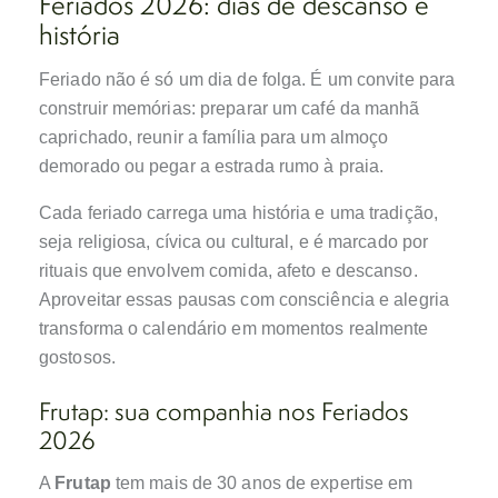
Feriados 2026: dias de descanso e
história
Feriado não é só um dia de folga. É um convite para
construir memórias: preparar um café da manhã
caprichado, reunir a família para um almoço
demorado ou pegar a estrada rumo à praia.
Cada feriado carrega uma história e uma tradição,
seja religiosa, cívica ou cultural, e é marcado por
rituais que envolvem comida, afeto e descanso.
Aproveitar essas pausas com consciência e alegria
transforma o calendário em momentos realmente
gostosos.
Frutap: sua companhia nos Feriados
2026
A
Frutap
tem mais de 30 anos de expertise em