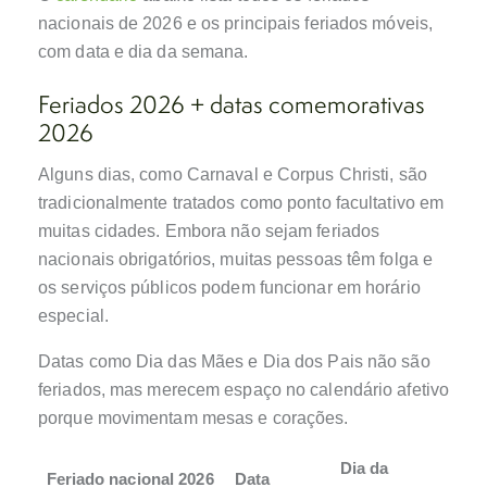
nacionais de 2026 e os principais feriados móveis,
com data e dia da semana.
Feriados 2026 + datas comemorativas
2026
Alguns dias, como Carnaval e Corpus Christi, são
tradicionalmente tratados como ponto facultativo em
muitas cidades. Embora não sejam feriados
nacionais obrigatórios, muitas pessoas têm folga e
os serviços públicos podem funcionar em horário
especial.
Datas como Dia das Mães e Dia dos Pais não são
feriados, mas merecem espaço no calendário afetivo
porque movimentam mesas e corações.
Dia da
Feriado nacional 2026
Data