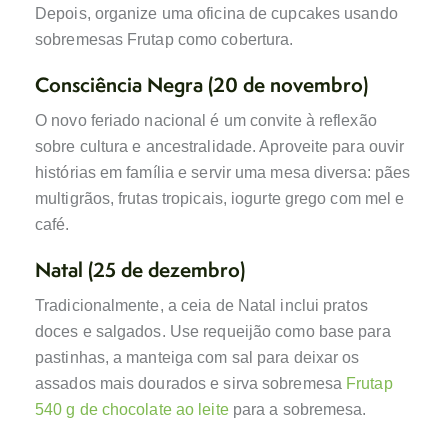
Depois, organize uma oficina de cupcakes usando
sobremesas Frutap como cobertura.
Consciência Negra (20 de novembro)
O novo feriado nacional é um convite à reflexão
sobre cultura e ancestralidade. Aproveite para ouvir
histórias em família e servir uma mesa diversa: pães
multigrãos, frutas tropicais, iogurte grego com mel e
café.
Natal (25 de dezembro)
Tradicionalmente, a ceia de Natal inclui pratos
doces e salgados. Use requeijão como base para
pastinhas, a manteiga com sal para deixar os
assados mais dourados e sirva sobremesa
Frutap
540 g de chocolate ao leite
para a sobremesa.