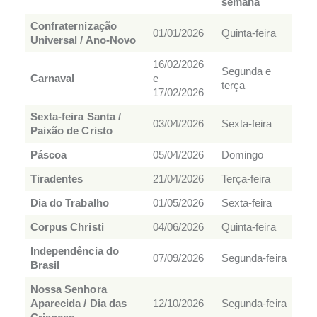
semana
Confraternização
01/01/2026
Quinta‑feira
Universal / Ano‑Novo
16/02/2026
Segunda e
Carnaval
e
terça
17/02/2026
Sexta‑feira Santa /
03/04/2026
Sexta‑feira
Paixão de Cristo
Páscoa
05/04/2026
Domingo
Tiradentes
21/04/2026
Terça‑feira
Dia do Trabalho
01/05/2026
Sexta‑feira
Corpus Christi
04/06/2026
Quinta‑feira
Independência do
07/09/2026
Segunda‑feira
Brasil
Nossa Senhora
Aparecida / Dia das
12/10/2026
Segunda‑feira