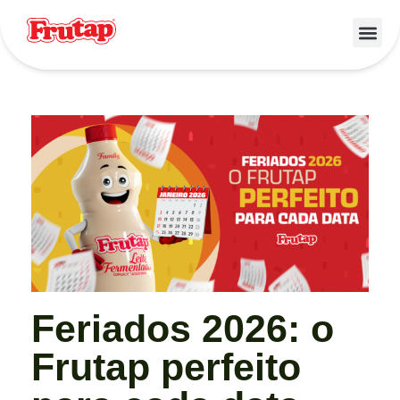
Feriados 2026: o
Frutap perfeito