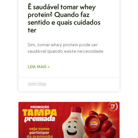
É saudável tomar whey
protein? Quando faz
sentido e quais cuidados
ter
Sim, tomar whey protein pode ser
saudável quando existe necessidade
LEIA MAIS »
31/07/2026