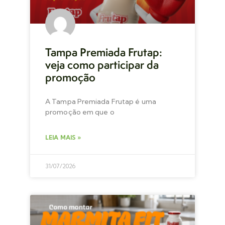
Tampa Premiada Frutap:
veja como participar da
promoção
A Tampa Premiada Frutap é uma
promoção em que o
LEIA MAIS »
31/07/2026