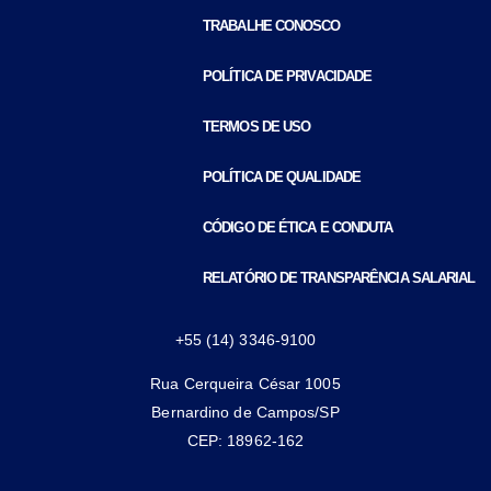
TRABALHE CONOSCO
POLÍTICA DE PRIVACIDADE
TERMOS DE USO
POLÍTICA DE QUALIDADE
CÓDIGO DE ÉTICA E CONDUTA
RELATÓRIO DE TRANSPARÊNCIA SALARIAL
+55 (14) 3346-9100
Rua Cerqueira César 1005
Bernardino de Campos/SP
CEP: 18962-162