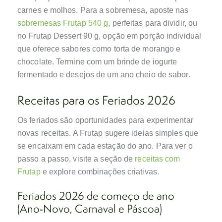
carnes e molhos. Para a sobremesa, aposte nas
sobremesas Frutap 540 g
, perfeitas para dividir, ou
no Frutap Dessert 90 g, opção em porção individual
que oferece sabores como torta de morango e
chocolate. Termine com um brinde de iogurte
fermentado e desejos de um ano cheio de sabor.
Receitas para os Feriados 2026
Os feriados são oportunidades para experimentar
novas receitas. A Frutap sugere ideias simples que
se encaixam em cada estação do ano. Para ver o
passo a passo, visite a seção de
receitas com
Frutap
e explore combinações criativas.
Feriados 2026 de começo de ano
(Ano‑Novo, Carnaval e Páscoa)